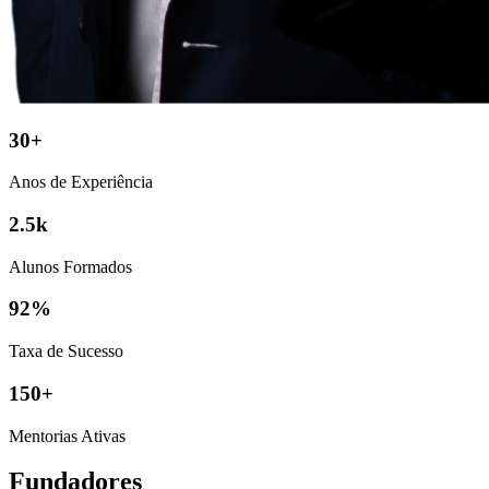
30+
Anos de Experiência
2.5k
Alunos Formados
92%
Taxa de Sucesso
150+
Mentorias Ativas
Fundadores