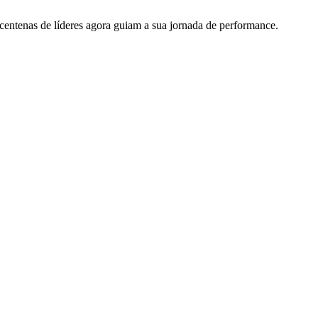
 centenas de líderes agora guiam a sua jornada de performance.