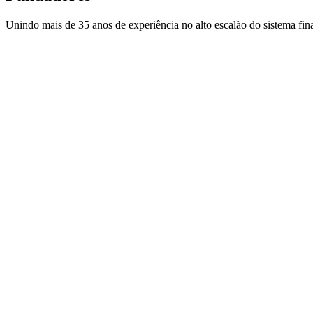
Unindo mais de 35 anos de experiência no alto escalão do sistema fin