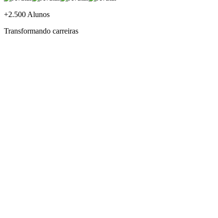
+2.500 Alunos
Transformando carreiras