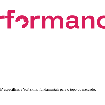
' específicas e 'soft skills' fundamentais para o topo do mercado.