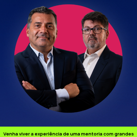
Venha viver a experiência de uma mentoria com grandes