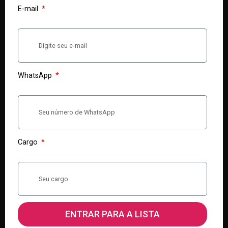
E-mail
WhatsApp
Cargo
ENTRAR PARA A LISTA