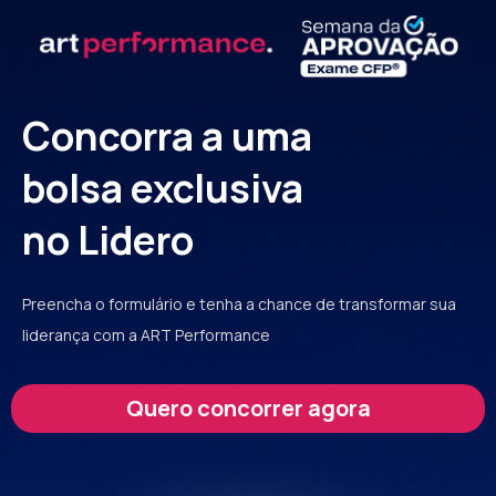
Concorra a uma
bolsa exclusiva
no Lidero
Preencha o formulário e tenha a chance de transformar sua
liderança com a ART Performance
Quero concorrer agora