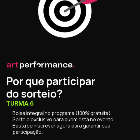
Por que participar
do sorteio?
TURMA 6
Bolsa integral no programa (100% gratuita).
Sorteio exclusivo para quem está no evento.
Basta se inscrever agora para garantir sua
participação.