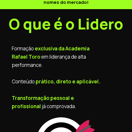
nomes do mercado!
O que é o Lidero
Formação
exclusiva da Academia
Rafael Toro
em liderança de alta
performance.
Conteúdo
prático, direto e aplicável.
Transformação pessoal e
profissional
já comprovada.