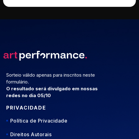
Sorteio válido apenas para inscritos neste
formulário.
O resultado será divulgado em nossas
redes no dia 05/10
PRIVACIDADE
Política de Privacidade
Direitos Autorais