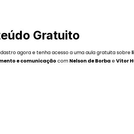
eúdo Gratuito
dastro agora e tenha acesso a uma aula gratuita sobre
mento e comunicação
com
Nelson de Borba
e
Vitor 