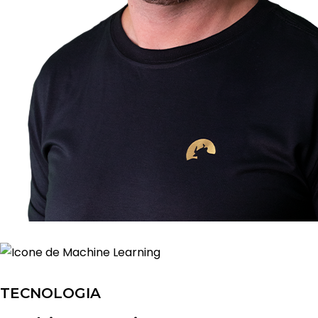
TECNOLOGIA