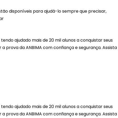
tão disponíveis para ajudá-lo sempre que precisar,
ar
 tendo ajudado mais de 20 mil alunos a conquistar seus
r a prova da ANBIMA com confiança e segurança. Assista
 tendo ajudado mais de 20 mil alunos a conquistar seus
r a prova da ANBIMA com confiança e segurança. Assista