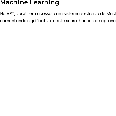
Machine Learning
Na ART, você tem acesso a um sistema exclusivo de Mac
aumentando significativamente suas chances de aprov