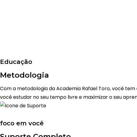
Educação
Metodologia
Com a metodologia da Academia Rafael Toro, você tem ac
você estudar no seu tempo livre e maximizar o seu apre
foco em você
Suporte Completo