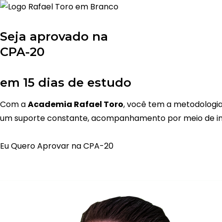
Seja aprovado na
CPA-20
em 15 dias de estudo
Com a
Academia Rafael Toro
, você tem a metodologia
um suporte constante, acompanhamento por meio de inteli
Eu Quero Aprovar na CPA-20