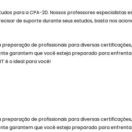
udos para a CPA-20. Nossos professores especialistas es
precisar de suporte durante seus estudos, basta nos acion
preparação de profissionais para diversas certificações,
rente garantem que você esteja preparado para enfrenta
T é o ideal para você!
preparação de profissionais para diversas certificações,
rente garantem que você esteja preparado para enfrenta