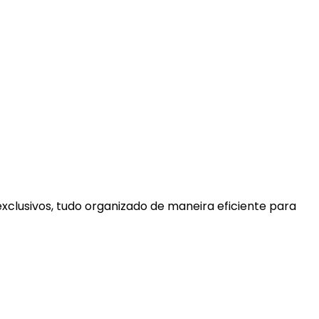
xclusivos, tudo organizado de maneira eficiente para