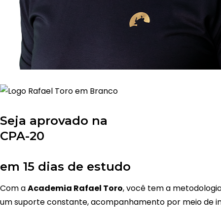
Seja aprovado na
CPA-20
em 15 dias de estudo
Com a
Academia Rafael Toro
, você tem a metodologia
um suporte constante, acompanhamento por meio de inteli