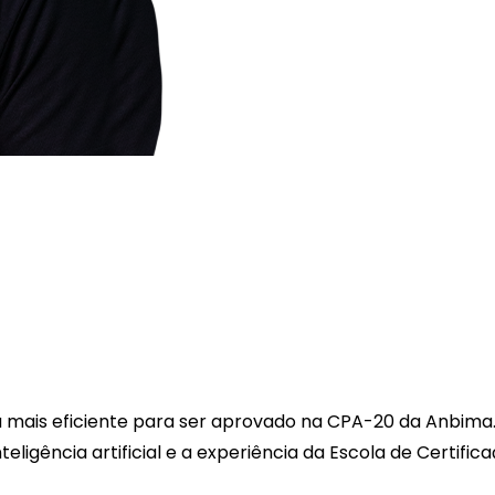
 mais eficiente para ser aprovado na CPA-20 da Anbima.
gência artificial e a experiência da Escola de Certific