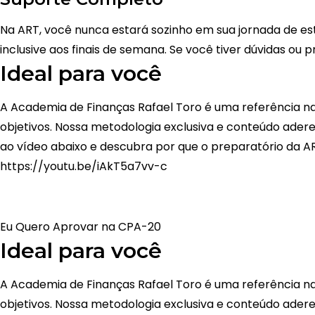
Na ART, você nunca estará sozinho em sua jornada de est
inclusive aos finais de semana. Se você tiver dúvidas ou 
Ideal para você
A Academia de Finanças Rafael Toro é uma referência na 
objetivos. Nossa metodologia exclusiva e conteúdo ade
ao vídeo abaixo e descubra por que o preparatório da AR
https://youtu.be/iAkT5a7vv-c
Eu Quero Aprovar na CPA-20
Ideal para você
A Academia de Finanças Rafael Toro é uma referência na 
objetivos. Nossa metodologia exclusiva e conteúdo ade