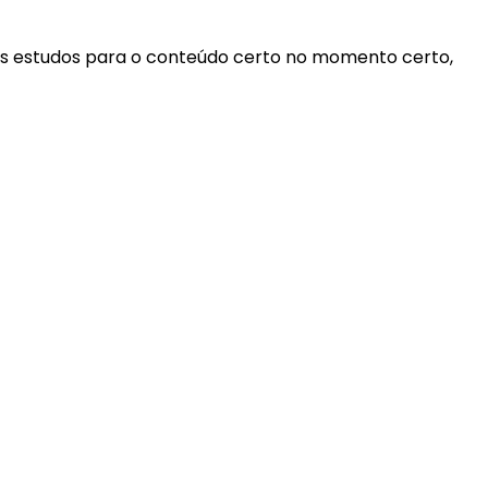
eus estudos para o conteúdo certo no momento certo,