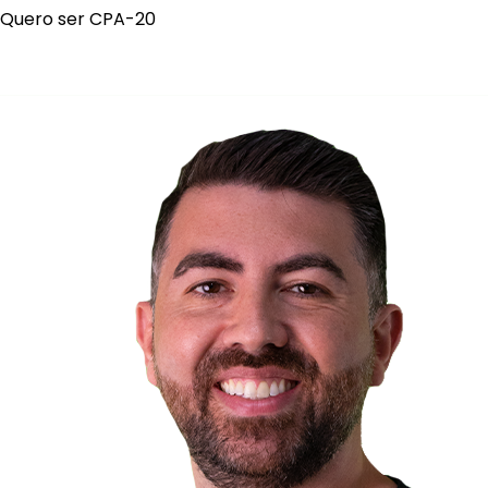
Quero ser CPA-20