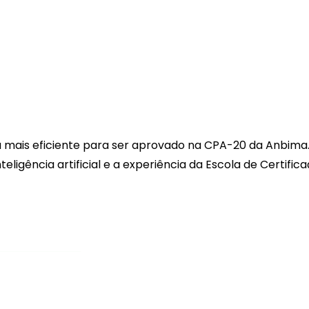
 mais eficiente para ser aprovado na CPA-20 da Anbima.
gência artificial e a experiência da Escola de Certific