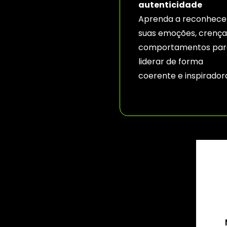
autenticidade
Aprenda a reconhece
suas emoções, crença
comportamentos par
liderar de forma
coerente e inspirador