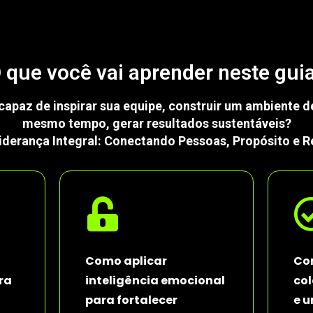
 que você vai aprender neste gui
 capaz de inspirar sua equipe, construir um ambiente d
mesmo tempo, gerar resultados sustentáveis?
iderança Integral: Conectando Pessoas, Propósito e R
Como aplicar
Co
ra
inteligência emocional
col
para fortalecer
e 