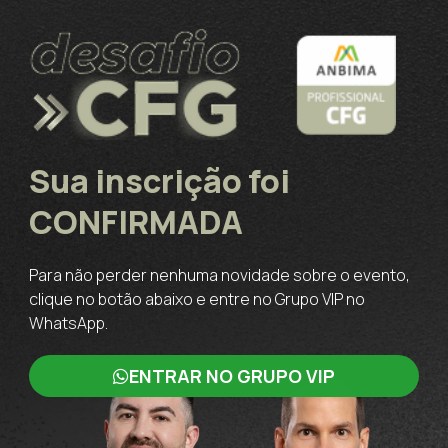
Sua inscrição foi
CONFIRMADA
Para não perder nenhuma novidade sobre o evento,
clique no botão abaixo e entre no Grupo VIP no
WhatsApp.
ENTRAR NO GRUPO VIP