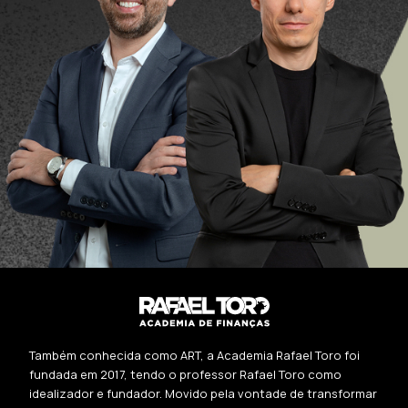
Também conhecida como ART, a Academia Rafael Toro foi
fundada em 2017, tendo o professor Rafael Toro como
idealizador e fundador. Movido pela vontade de transformar