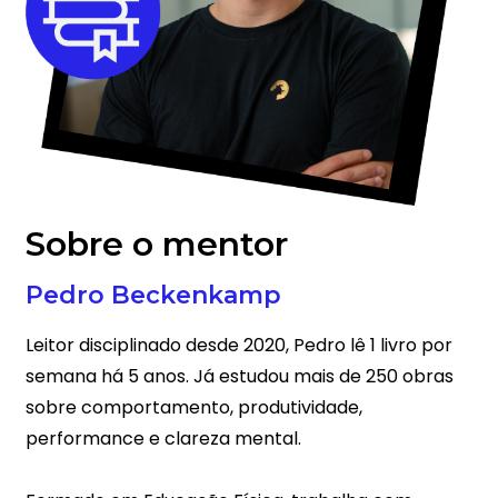
Sobre o mentor
Pedro Beckenkamp
Leitor disciplinado desde 2020, Pedro lê 1 livro por
semana há 5 anos. Já estudou mais de 250 obras
sobre comportamento, produtividade,
performance e clareza mental.