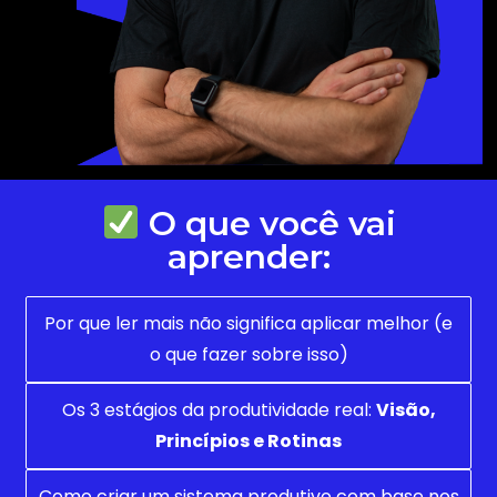
O que você vai
aprender:
Por que ler mais não significa aplicar melhor (e
o que fazer sobre isso)
Os 3 estágios da produtividade real:
Visão,
Princípios e Rotinas
Como criar um sistema produtivo com base nos