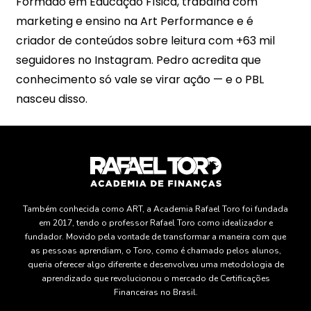
Formado em Educação Física, trabalha com
marketing e ensino na Art Performance e é
criador de conteúdos sobre leitura com +63 mil
seguidores no Instagram.
Pedro acredita que
conhecimento só vale se virar ação — e o PBL
nasceu disso.
Também conhecida como ART, a Academia Rafael Toro foi fundada
em 2017, tendo o professor Rafael Toro como idealizador e
fundador. Movido pela vontade de transformar a maneira com que
as pessoas aprendiam, o Toro, como é chamado pelos alunos,
queria oferecer algo diferente e desenvolveu uma metodologia de
aprendizado que revolucionou o mercado de Certificações
Financeiras no Brasil.