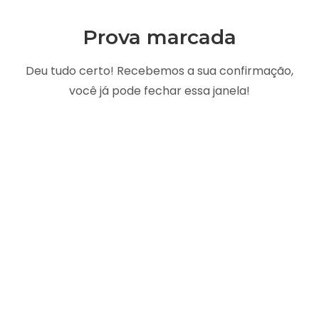
Prova marcada
Deu tudo certo! Recebemos a sua confirmação,
você já pode fechar essa janela!