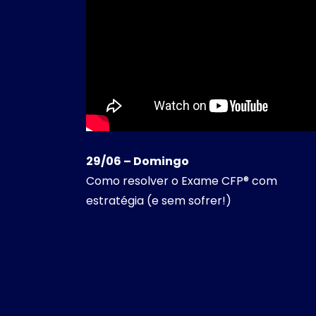
29/06 – Domingo
Como resolver o Exame CFP® com
estratégia (e sem sofrer!)