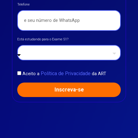
Telefone
Está estudando para o Exame 51?
Política de Privacidade
Aceito a
da ART
Inscreva-se