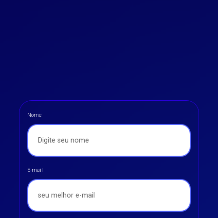
Nome
E-mail