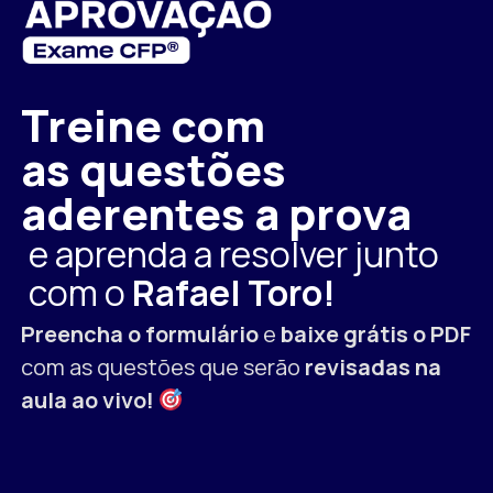
Treine com
as questões
aderentes a prova
e aprenda a resolver junto
com o
Rafael Toro!
Preencha o formulário
e
baixe grátis o PDF
com as questões que serão
revisadas na
aula ao vivo!