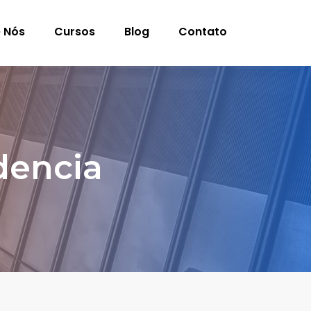
 Nós
Cursos
Blog
Contato
dencia