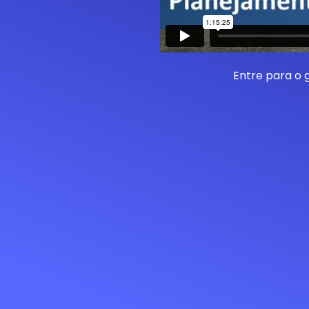
Entre para o 