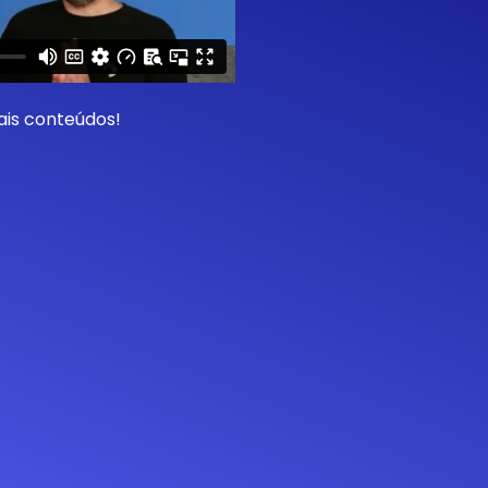
ais conteúdos!