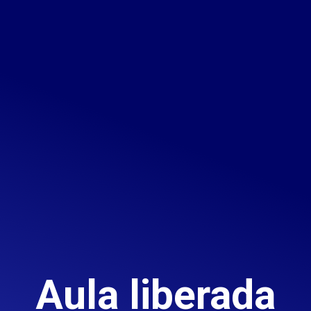
Aula liberada