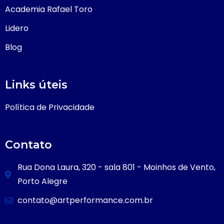
Academia Rafael Toro
Lidero
Blog
Links úteis
Política de Privacidade
Contato
Rua Dona Laura, 320 - sala 801 - Moinhos de Vento,
Porto Alegre
contato@artperformance.com.br