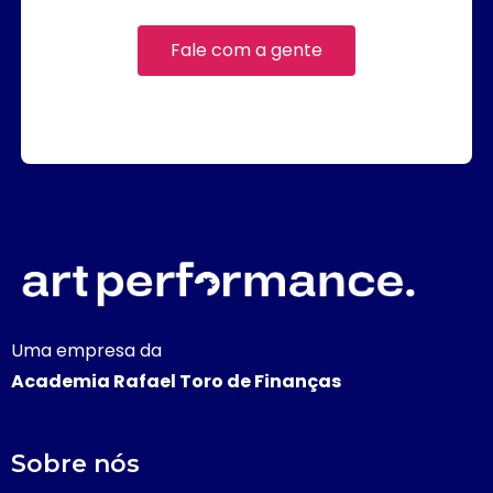
Fale com a gente
Uma empresa da
Academia Rafael Toro de Finanças
Sobre nós