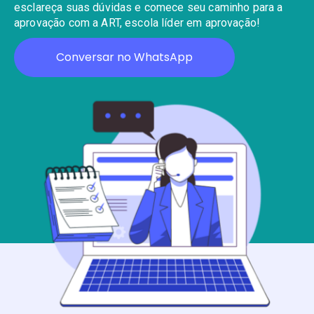
esclareça suas dúvidas e comece seu caminho para a
aprovação com a ART, escola líder em aprovação!
Conversar no WhatsApp