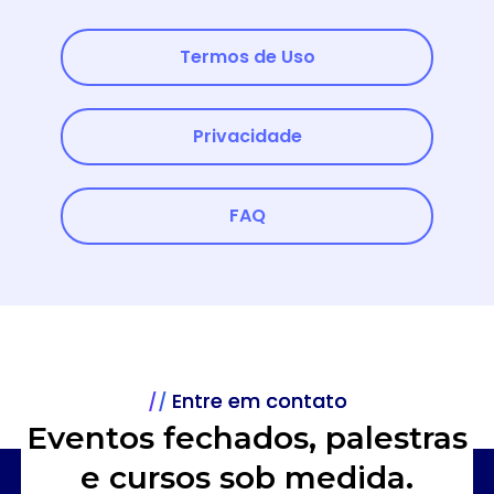
Termos de Uso
Privacidade
FAQ
Entre em contato
Eventos fechados, palestras
e cursos sob medida.