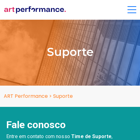
Suporte
ART Performance
>
Suporte
Fale conosco
Entre em contato com nosso
Time de Suporte
,