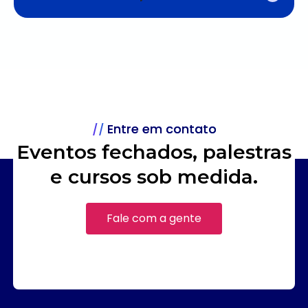
Entre em contato
Eventos fechados, palestras
e cursos sob medida.
Fale com a gente