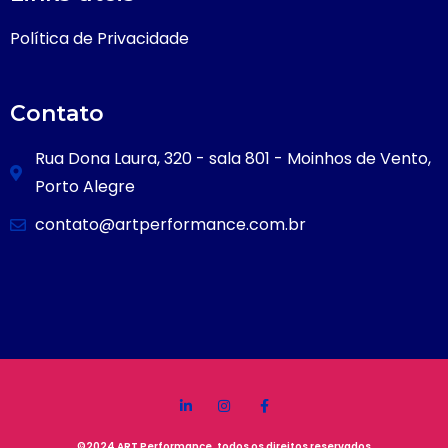
Política de Privacidade
Contato
Rua Dona Laura, 320 - sala 801 - Moinhos de Vento,
Porto Alegre
contato@artperformance.com.br
©2024 ART Performance, todos os direitos reservados