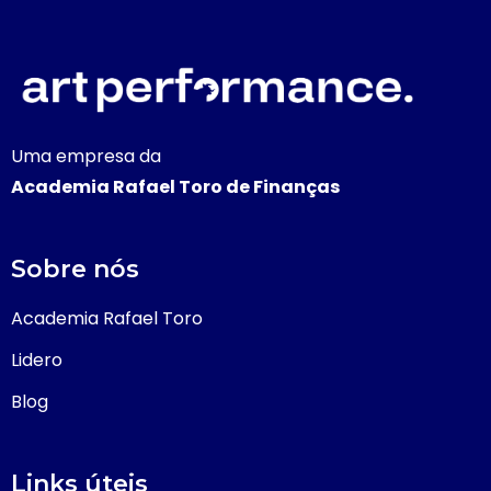
Uma empresa da
Academia Rafael Toro de Finanças
Sobre nós
Academia Rafael Toro
Lidero
Blog
Links úteis