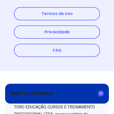
Termos de Uso
Privacidade
FAQ
DIREITOS AUTORAIS
TORO EDUCAÇÃO, CURSOS E TREINAMENTO