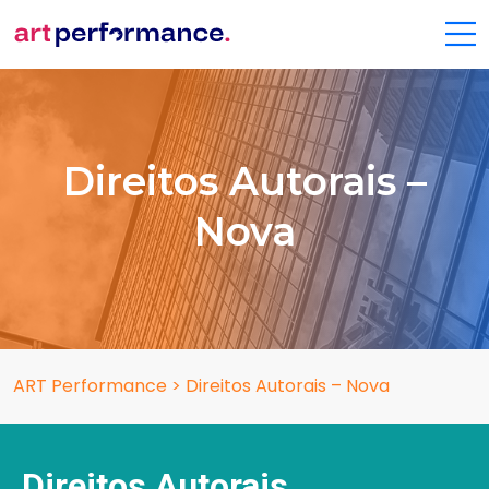
Direitos Autorais –
Nova
ART Performance
>
Direitos Autorais – Nova
Direitos Autorais