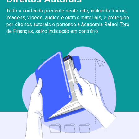
Todo o conteúdo presente neste site, incluindo textos,
imagens, vídeos, áudios e outros materiais, é protegido
por direitos autorais e pertence à Academia Rafael Toro
de Finanças, salvo indicação em contrário.