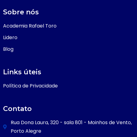
Sobre nós
Academia Rafael Toro
Lidero
Blog
Links úteis
Política de Privacidade
Contato
Rua Dona Laura, 320 - sala 801 - Moinhos de Vento,
Porto Alegre