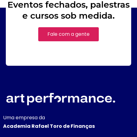
Eventos fechados, palestras
e cursos sob medida.
Fale com a gente
Uma empresa da
Academia Rafael Toro de Finanças