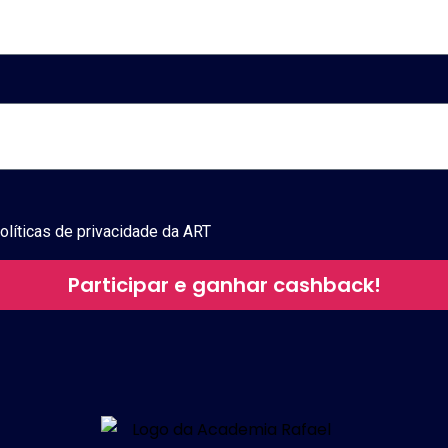
olíticas de privacidade
da ART
Participar e ganhar cashback!