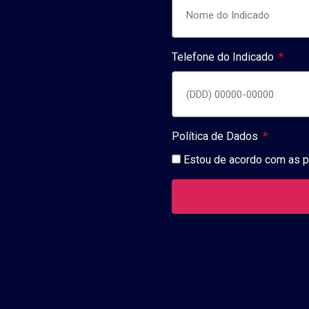
Telefone do Indicado
Política de Dados
Estou de acordo com as
p