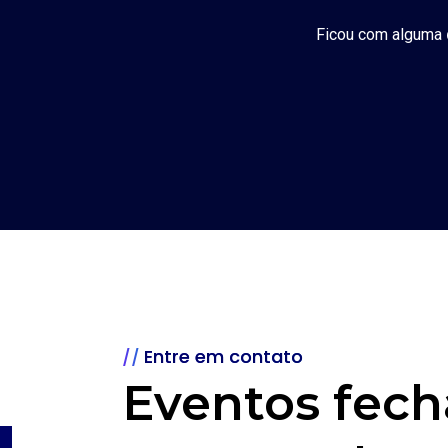
Ficou com alguma
Entre em contato
Eventos fech