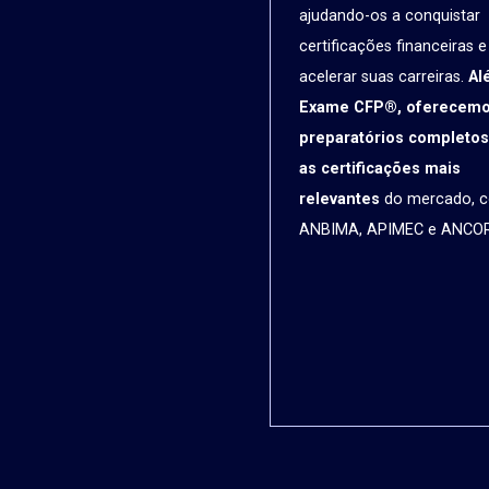
ajudando-os a conquistar
certificações financeiras e
acelerar suas carreiras.
Al
Exame CFP®, oferecem
preparatórios completos
as certificações mais
relevantes
do mercado, 
ANBIMA, APIMEC e ANCOR