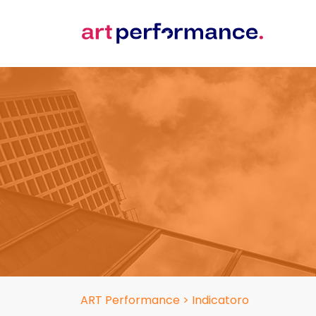
ART Performance
>
Indicatoro