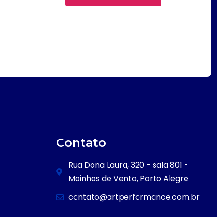
Contato
Rua Dona Laura, 320 - sala 801 -
Moinhos de Vento, Porto Alegre
contato@artperformance.com.br