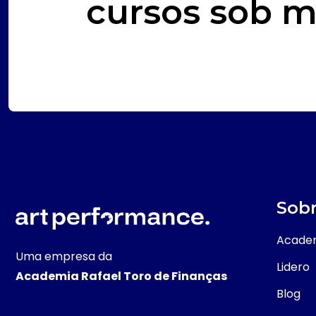
cursos sob m
Sobr
Academ
Uma empresa da
Lidero
Academia Rafael Toro de Finanças
Blog