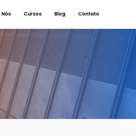
 Nós
Cursos
Blog
Contato