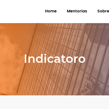
Home
Mentorias
Sobre
Indicatoro