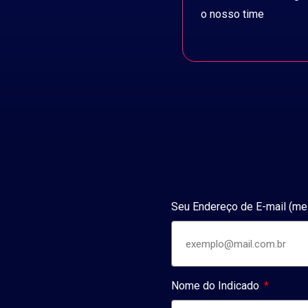
o nosso time
Seu Endereço de E-mail (m
Nome do Indicado