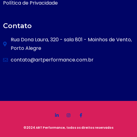
Política de Privacidade
Contato
Rua Dona Laura, 320 - sala 801 - Moinhos de Vento,
Porto Alegre
contato@artperformance.com.br
©2024 ART Performance, todos os direitos reservados