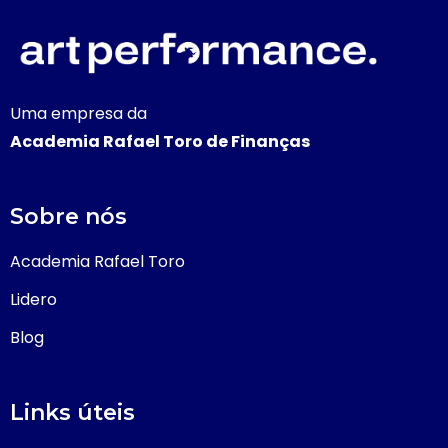
Uma empresa da
Academia Rafael Toro de Finanças
Sobre nós
Academia Rafael Toro
Lidero
Blog
Links úteis